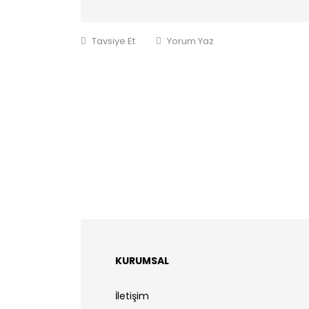
Tavsiye Et
Yorum Yaz
KURUMSAL
İletişim