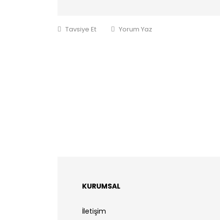
Tavsiye Et
Yorum Yaz
KURUMSAL
İletişim