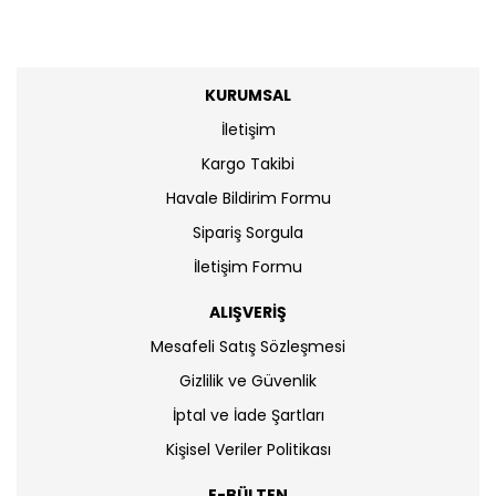
KURUMSAL
İletişim
Kargo Takibi
Havale Bildirim Formu
Sipariş Sorgula
İletişim Formu
ALIŞVERİŞ
Mesafeli Satış Sözleşmesi
Gizlilik ve Güvenlik
İptal ve İade Şartları
Kişisel Veriler Politikası
E-BÜLTEN