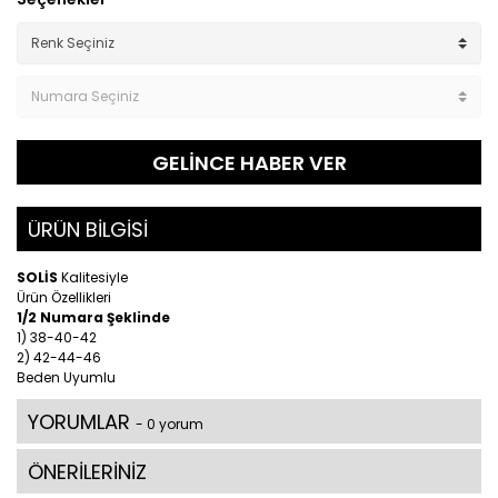
GELİNCE HABER VER
ÜRÜN BİLGİSİ
SOLİS
Kalitesiyle
Ürün Özellikleri
1/2 Numara Şeklinde
1) 38-40-42
2) 42-44-46
Beden Uyumlu
YORUMLAR
- 0 yorum
ÖNERİLERİNİZ