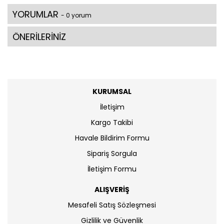
YORUMLAR
- 0 yorum
ÖNERİLERİNİZ
KURUMSAL
İletişim
Kargo Takibi
Havale Bildirim Formu
Sipariş Sorgula
İletişim Formu
ALIŞVERİŞ
Mesafeli Satış Sözleşmesi
Gizlilik ve Güvenlik