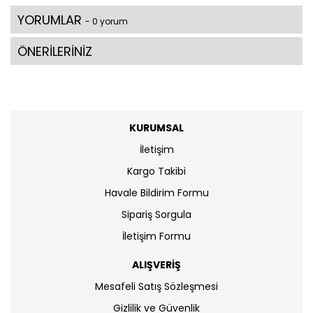
YORUMLAR
- 0 yorum
ÖNERİLERİNİZ
KURUMSAL
İletişim
Kargo Takibi
Havale Bildirim Formu
Sipariş Sorgula
İletişim Formu
ALIŞVERİŞ
Mesafeli Satış Sözleşmesi
Gizlilik ve Güvenlik