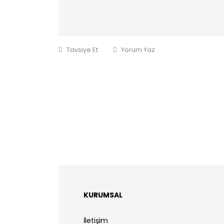
Tavsiye Et
Yorum Yaz
KURUMSAL
İletişim