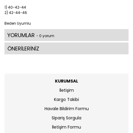
1) 40-42-44
2) 42-44-46
Beden Uyumlu
YORUMLAR
- 0 yorum
ÖNERİLERİNİZ
KURUMSAL
İletişim
Kargo Takibi
Havale Bildirim Formu
Sipariş Sorgula
İletişim Formu