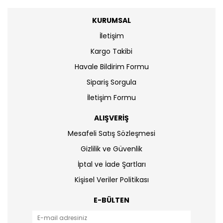
KURUMSAL
İletişim
Kargo Takibi
Havale Bildirim Formu
Sipariş Sorgula
İletişim Formu
ALIŞVERİŞ
Mesafeli Satış Sözleşmesi
Gizlilik ve Güvenlik
İptal ve İade Şartları
Kişisel Veriler Politikası
E-BÜLTEN