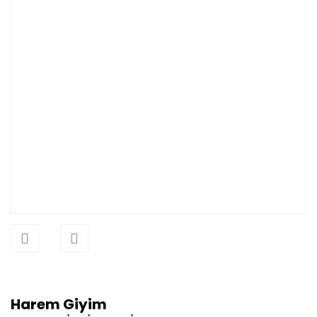
Harem Giyim