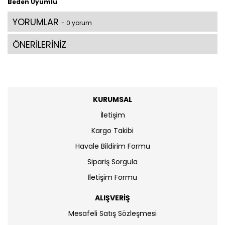
Beden Uyumlu
YORUMLAR
- 0 yorum
ÖNERİLERİNİZ
KURUMSAL
İletişim
Kargo Takibi
Havale Bildirim Formu
Sipariş Sorgula
İletişim Formu
ALIŞVERİŞ
Mesafeli Satış Sözleşmesi