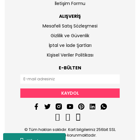
İletişim Formu
ALIŞVERİŞ
Mesafeli Satış Sözleşmesi
Gizlilik ve Güvenlik
İptal ve İade Şartları
Kişisel Veriler Politikası
E-BÜLTEN
KAYDOL
© Tüm hakları saklıdır. Kart bilgileriniz 256bit SSL
sertifikası ile korunmaktadır.