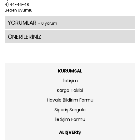
4) 44-46-48
Beden Uyumlu
YORUMLAR
- 0 yorum
ÖNERİLERİNİZ
KURUMSAL
İletişim
Kargo Takibi
Havale Bildirim Formu
Sipariş Sorgula
İletişim Formu
ALIŞVERİŞ