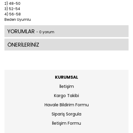
2) 48-50
3) 52-54
4) 56-58
Beden Uyumlu
YORUMLAR
- 0 yorum
ÖNERİLERİNİZ
KURUMSAL
İletişim
Kargo Takibi
Havale Bildirim Formu
Sipariş Sorgula
İletişim Formu