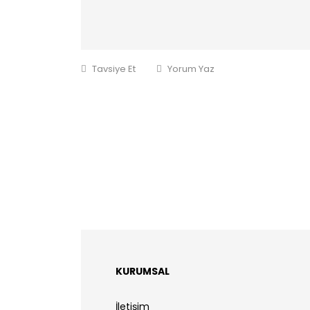
Tavsiye Et
Yorum Yaz
KURUMSAL
İletişim