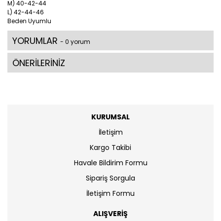
M) 40-42-44
L) 42-44-46
Beden Uyumlu
YORUMLAR
- 0 yorum
ÖNERİLERİNİZ
KURUMSAL
İletişim
Kargo Takibi
Havale Bildirim Formu
Sipariş Sorgula
İletişim Formu
ALIŞVERİŞ