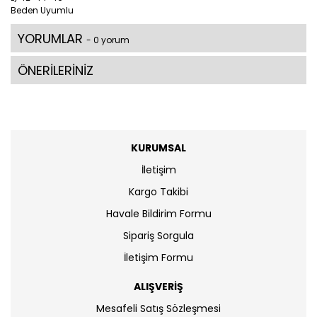
Beden Uyumlu
YORUMLAR
- 0 yorum
ÖNERİLERİNİZ
KURUMSAL
İletişim
Kargo Takibi
Havale Bildirim Formu
Sipariş Sorgula
İletişim Formu
ALIŞVERİŞ
Mesafeli Satış Sözleşmesi