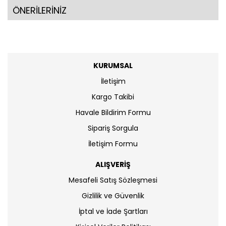
ÖNERİLERİNİZ
KURUMSAL
İletişim
Kargo Takibi
Havale Bildirim Formu
Sipariş Sorgula
İletişim Formu
ALIŞVERİŞ
Mesafeli Satış Sözleşmesi
Gizlilik ve Güvenlik
İptal ve İade Şartları