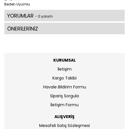
Beden Uyumlu
YORUMLAR
- 0 yorum
ÖNERİLERİNİZ
KURUMSAL
İletişim
Kargo Takibi
Havale Bildirim Formu
Sipariş Sorgula
İletişim Formu
ALIŞVERİŞ
Mesafeli Satış Sözleşmesi