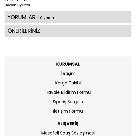
Beden Uyumlu
YORUMLAR
- 0 yorum
ÖNERİLERİNİZ
KURUMSAL
İletişim
Kargo Takibi
Havale Bildirim Formu
Sipariş Sorgula
İletişim Formu
ALIŞVERİŞ
Mesafeli Satış Sözleşmesi