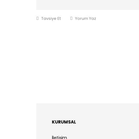
Tavsiye Et
Yorum Yaz
KURUMSAL
İletişim