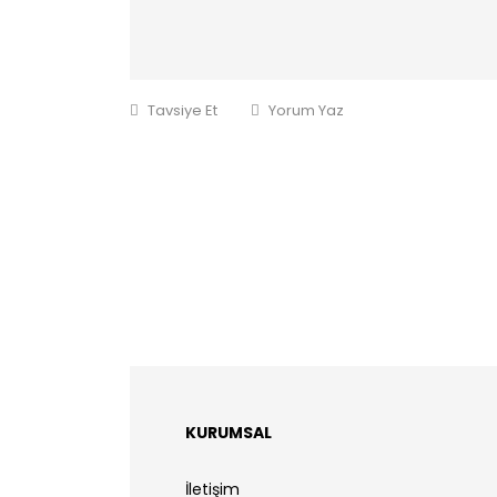
Tavsiye Et
Yorum Yaz
KURUMSAL
İletişim