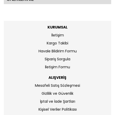
KURUMSAL
İletişim
Kargo Takibi
Havale Bildirim Formu
Sipariş Sorgula
İletişim Formu
ALIŞVERİŞ
Mesafeli Satış Sözleşmesi
Gizlilik ve Güvenlik
İptal ve İade Şartları
Kişisel Veriler Politikası