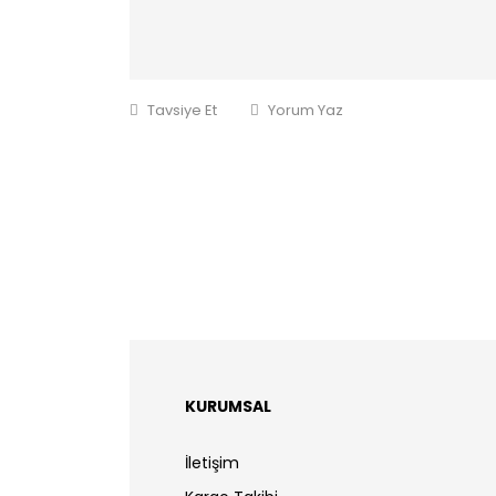
Tavsiye Et
Yorum Yaz
KURUMSAL
İletişim