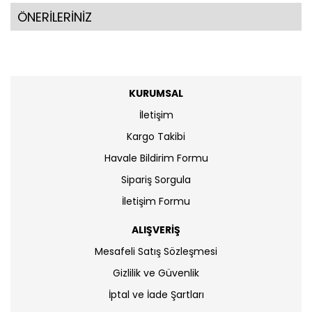
ÖNERİLERİNİZ
KURUMSAL
İletişim
Kargo Takibi
Havale Bildirim Formu
Sipariş Sorgula
İletişim Formu
ALIŞVERİŞ
Mesafeli Satış Sözleşmesi
Gizlilik ve Güvenlik
İptal ve İade Şartları