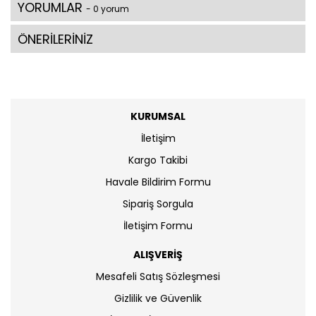
YORUMLAR
- 0 yorum
ÖNERİLERİNİZ
KURUMSAL
İletişim
Kargo Takibi
Havale Bildirim Formu
Sipariş Sorgula
İletişim Formu
ALIŞVERİŞ
Mesafeli Satış Sözleşmesi
Gizlilik ve Güvenlik