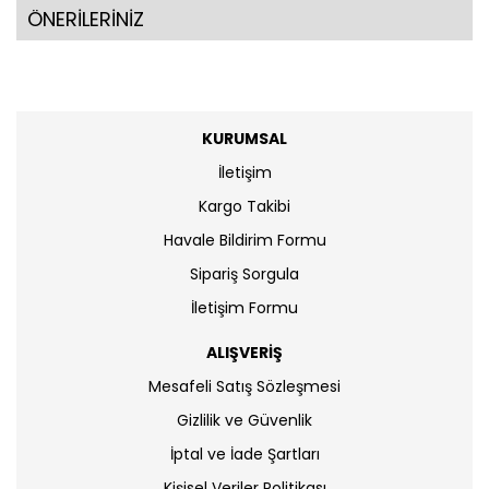
ÖNERİLERİNİZ
KURUMSAL
İletişim
Kargo Takibi
Havale Bildirim Formu
Sipariş Sorgula
İletişim Formu
ALIŞVERİŞ
Mesafeli Satış Sözleşmesi
Gizlilik ve Güvenlik
İptal ve İade Şartları
Kişisel Veriler Politikası