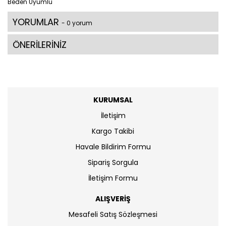
Beden Uyumlu
YORUMLAR
- 0 yorum
ÖNERİLERİNİZ
KURUMSAL
İletişim
Kargo Takibi
Havale Bildirim Formu
Sipariş Sorgula
İletişim Formu
ALIŞVERİŞ
Mesafeli Satış Sözleşmesi