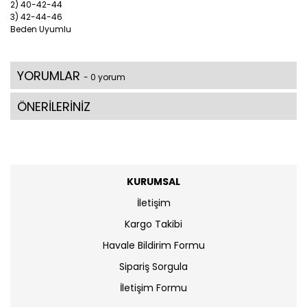
2) 40-42-44
3) 42-44-46
Beden Uyumlu
YORUMLAR
- 0 yorum
ÖNERİLERİNİZ
KURUMSAL
İletişim
Kargo Takibi
Havale Bildirim Formu
Sipariş Sorgula
İletişim Formu