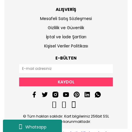
ALIŞVERİŞ
Mesafeli Satış Sözleşmesi
Gizlilik ve Güvenlik
İptal ve İade Şartları
Kişisel Veriler Politikası
E-BÜLTEN
KAYDOL
© Tüm hakları saklıdır. Kart bilgileriniz 256bit SSL
sertifikası ile korunmaktadır.
Whatsapp