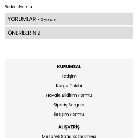
Beden Uyumlu
YORUMLAR
- 0 yorum
ÖNERİLERİNİZ
KURUMSAL
İletişim
Kargo Takibi
Havale Bildirim Formu
Sipariş Sorgula
İletişim Formu
ALIŞVERİŞ
Mesafeli Satış Sözleşmesi