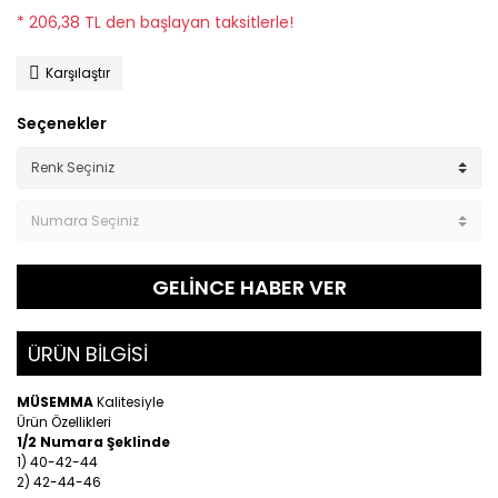
* 206,38 TL den başlayan taksitlerle!
Karşılaştır
Seçenekler
GELİNCE HABER VER
ÜRÜN BİLGİSİ
MÜSEMMA
Kalitesiyle
Ürün Özellikleri
1/2 Numara Şeklinde
1) 40-42-44
2) 42-44-46