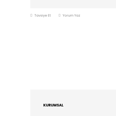
Tavsiye Et
Yorum Yaz
KURUMSAL