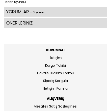
Beden Uyumlu
YORUMLAR
- 0 yorum
ÖNERİLERİNİZ
KURUMSAL
İletişim
Kargo Takibi
Havale Bildirim Formu
Sipariş Sorgula
İletişim Formu
ALIŞVERİŞ
Mesafeli Satış Sözleşmesi