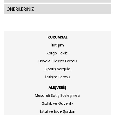
ÖNERİLERİNİZ
KURUMSAL
İletişim
Kargo Takibi
Havale Bildirim Formu
Sipariş Sorgula
İletişim Formu
ALIŞVERİŞ
Mesafeli Satış Sözleşmesi
Gizlilik ve Güvenlik
İptal ve İade Şartları