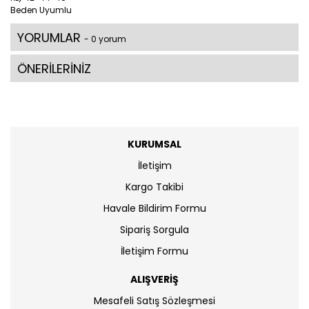
Beden Uyumlu
YORUMLAR
- 0 yorum
ÖNERİLERİNİZ
KURUMSAL
İletişim
Kargo Takibi
Havale Bildirim Formu
Sipariş Sorgula
İletişim Formu
ALIŞVERİŞ
Mesafeli Satış Sözleşmesi