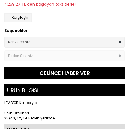
* 259,27 TL den başlayan taksitlerle!
Karşılaştır
Seçenekler
GELİNCE HABER VER
ÜRÜN BİLGİSİ
LEVİD'OR Kalitesiyle
Ürün Özellikleri
38/40/42/44 Beden Şeklinde