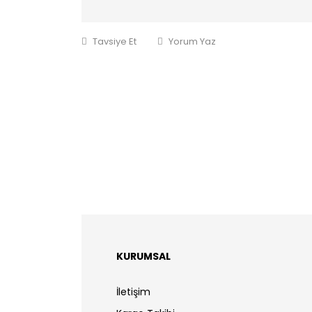
Tavsiye Et
Yorum Yaz
KURUMSAL
İletişim