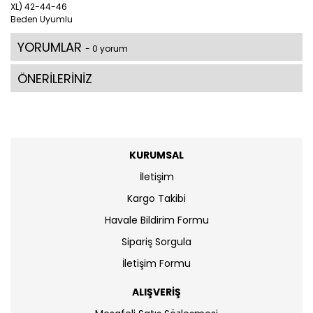
XL) 42-44-46
Beden Uyumlu
YORUMLAR
- 0 yorum
ÖNERİLERİNİZ
KURUMSAL
İletişim
Kargo Takibi
Havale Bildirim Formu
Sipariş Sorgula
İletişim Formu
ALIŞVERİŞ