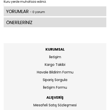
Kuru yerde muhafaza ediniz.
YORUMLAR
- 0 yorum
ÖNERİLERİNİZ
KURUMSAL
İletişim
Kargo Takibi
Havale Bildirim Formu
Sipariş Sorgula
İletişim Formu
ALIŞVERİŞ
Mesafeli Satış Sözleşmesi