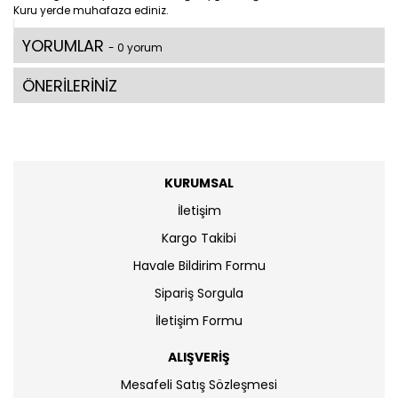
Kuru yerde muhafaza ediniz.
YORUMLAR
- 0 yorum
ÖNERİLERİNİZ
KURUMSAL
İletişim
Kargo Takibi
Havale Bildirim Formu
Sipariş Sorgula
İletişim Formu
ALIŞVERİŞ
Mesafeli Satış Sözleşmesi