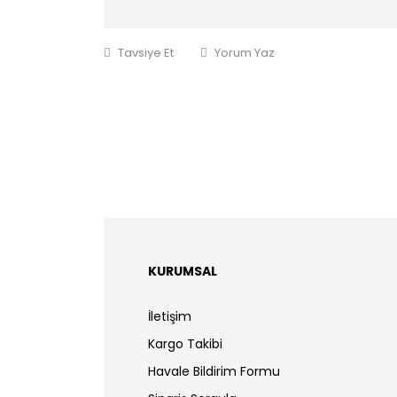
Tavsiye Et
Yorum Yaz
KURUMSAL
İletişim
Kargo Takibi
Havale Bildirim Formu