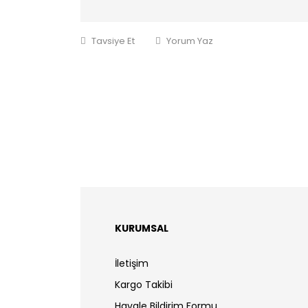
Tavsiye Et
Yorum Yaz
KURUMSAL
İletişim
Kargo Takibi
Havale Bildirim Formu