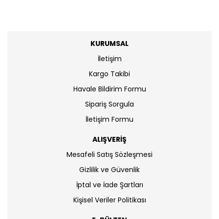
KURUMSAL
İletişim
Kargo Takibi
Havale Bildirim Formu
Sipariş Sorgula
İletişim Formu
ALIŞVERİŞ
Mesafeli Satış Sözleşmesi
Gizlilik ve Güvenlik
İptal ve İade Şartları
Kişisel Veriler Politikası