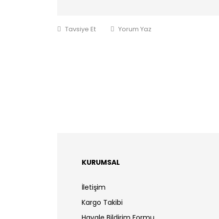
Tavsiye Et
Yorum Yaz
KURUMSAL
İletişim
Kargo Takibi
Havale Bildirim Formu