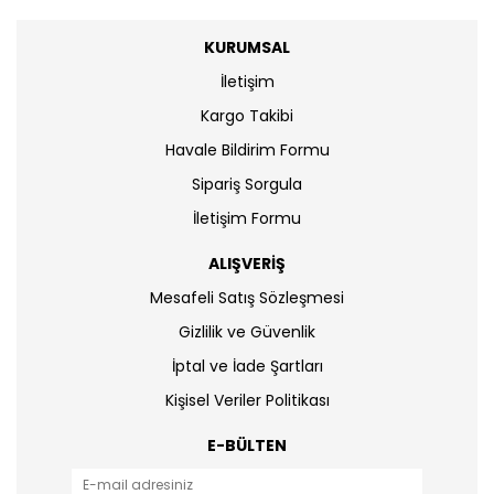
KURUMSAL
İletişim
Kargo Takibi
Havale Bildirim Formu
Sipariş Sorgula
İletişim Formu
ALIŞVERİŞ
Mesafeli Satış Sözleşmesi
Gizlilik ve Güvenlik
İptal ve İade Şartları
Kişisel Veriler Politikası
E-BÜLTEN