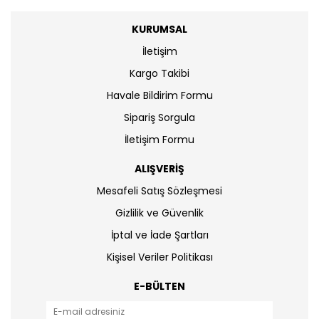
KURUMSAL
İletişim
Kargo Takibi
Havale Bildirim Formu
Sipariş Sorgula
İletişim Formu
ALIŞVERİŞ
Mesafeli Satış Sözleşmesi
Gizlilik ve Güvenlik
İptal ve İade Şartları
Kişisel Veriler Politikası
E-BÜLTEN