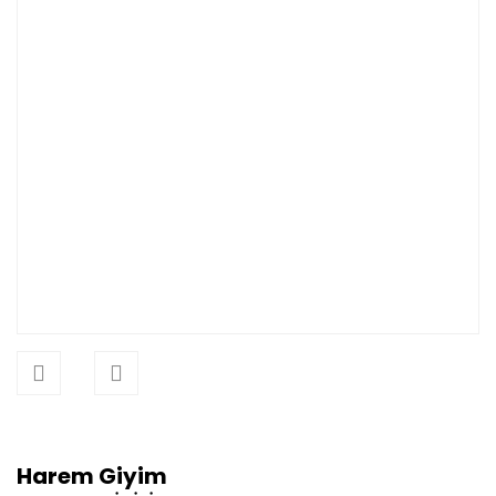
Harem Giyim