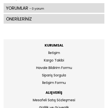
YORUMLAR
- 0 yorum
ÖNERİLERİNİZ
KURUMSAL
İletişim
Kargo Takibi
Havale Bildirim Formu
Sipariş Sorgula
İletişim Formu
ALIŞVERİŞ
Mesafeli Satış Sözleşmesi
Gizlilik ve Güvenlik