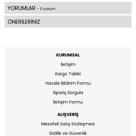
YORUMLAR
- 0 yorum
ÖNERİLERİNİZ
KURUMSAL
İletişim
Kargo Takibi
Havale Bildirim Formu
Sipariş Sorgula
İletişim Formu
ALIŞVERİŞ
Mesafeli Satış Sözleşmesi
Gizlilik ve Güvenlik