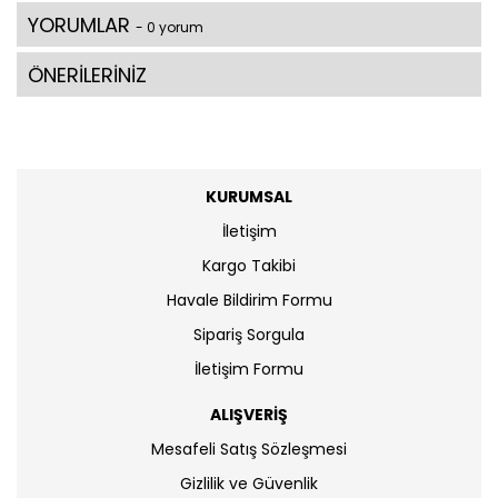
YORUMLAR
- 0 yorum
ÖNERİLERİNİZ
KURUMSAL
İletişim
Kargo Takibi
Havale Bildirim Formu
Sipariş Sorgula
İletişim Formu
ALIŞVERİŞ
Mesafeli Satış Sözleşmesi
Gizlilik ve Güvenlik