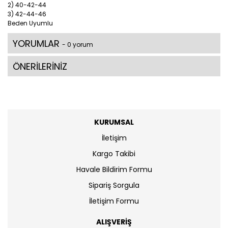
2) 40-42-44
3) 42-44-46
Beden Uyumlu
YORUMLAR
- 0 yorum
ÖNERİLERİNİZ
KURUMSAL
İletişim
Kargo Takibi
Havale Bildirim Formu
Sipariş Sorgula
İletişim Formu
ALIŞVERİŞ