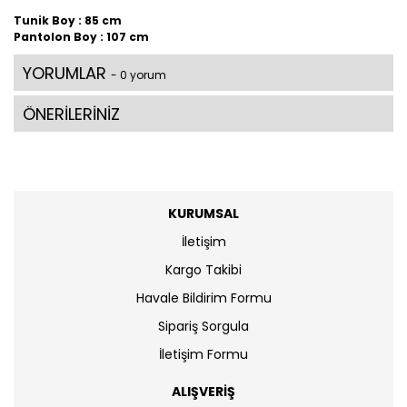
Tunik Boy : 85 cm
Pantolon Boy : 107 cm
YORUMLAR
- 0 yorum
ÖNERİLERİNİZ
KURUMSAL
İletişim
Kargo Takibi
Havale Bildirim Formu
Sipariş Sorgula
İletişim Formu
ALIŞVERİŞ