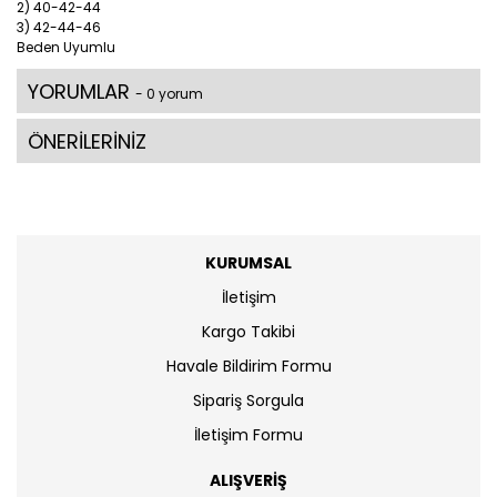
2) 40-42-44
3) 42-44-46
Beden Uyumlu
YORUMLAR
- 0 yorum
ÖNERİLERİNİZ
KURUMSAL
İletişim
Kargo Takibi
Havale Bildirim Formu
Sipariş Sorgula
İletişim Formu
ALIŞVERİŞ